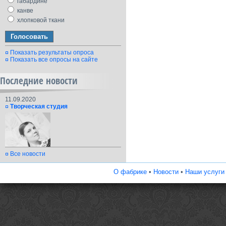
габардине
канве
хлопковой ткани
Показать результаты опроса
Показать все опросы на сайте
Последние новости
11.09.2020
Творческая студия
Все новости
О фабрике
•
Новости
•
Наши услуги