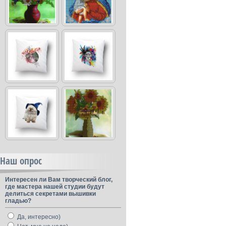
Наш опрос
Интересен ли Вам творческий блог,
где мастера нашей студии будут
делиться секретами вышивки
гладью?
Да, интересно)