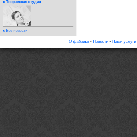
Творческая студия
Все новости
О фабрике
•
Новости
•
Наши услуги