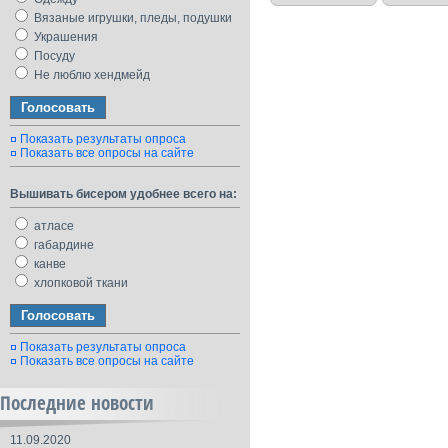
Вязаные игрушки, пледы, подушки
Украшения
Посуду
Не люблю хендмейд
Показать результаты опроса
Показать все опросы на сайте
Вышивать бисером удобнее всего на:
атласе
габардине
канве
хлопковой ткани
Показать результаты опроса
Показать все опросы на сайте
Последние новости
11.09.2020