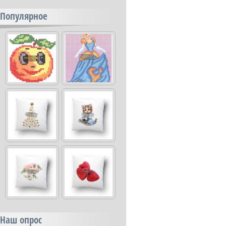
Популярное
Наш опрос