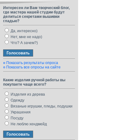
Интересен ли Вам творческий блог,
где мастера нашей студии будут
делиться секретами вышивки
гладью?
Да, интересно)
Нет, мне не надо)
Что? А зачем?)
Показать результаты опроса
Показать все опросы на сайте
Какие изделия ручной работы вы
покупаете чаще всего?
Изделия из дерева
Одежду
Вязаные игрушки, пледы, подушки
Украшения
Посуду
Не люблю хендмейд