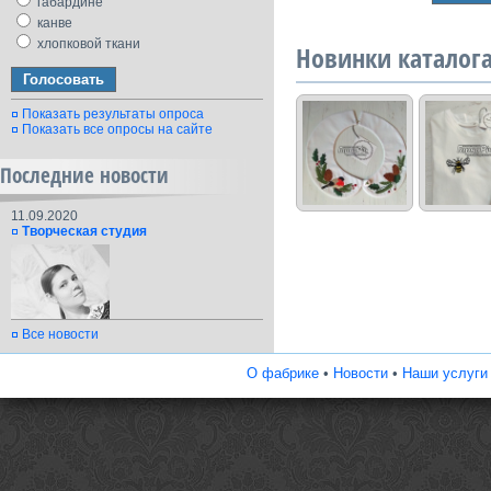
габардине
канве
хлопковой ткани
Новинки каталог
Показать результаты опроса
Показать все опросы на сайте
Последние новости
11.09.2020
Творческая студия
Все новости
О фабрике
•
Новости
•
Наши услуги