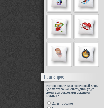
Наш опрос
Интересен ли Вам творческий блог,
где мастера нашей студии будут
делиться секретами вышивки
гладью?
Да, интересно)