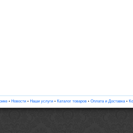
рике
•
Новости
•
Наши услуги
•
Каталог товаров
•
Оплата и Доставка
•
Ко