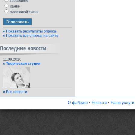
габардине
канве
хлопковой ткани
Показать результаты опроса
Показать все опросы на сайте
Последние новости
11.09.2020
Творческая студия
Все новости
О фабрике
•
Новости
•
Наши услуги