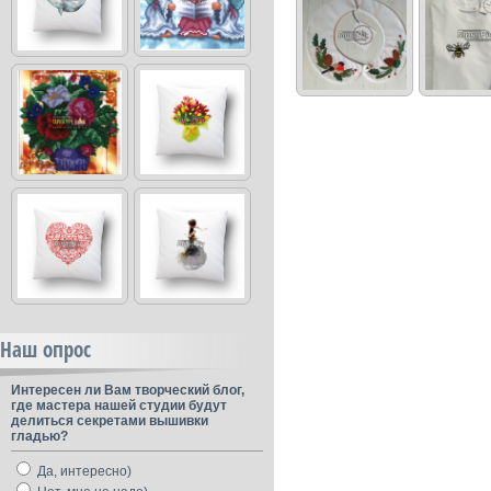
Наш опрос
Интересен ли Вам творческий блог,
где мастера нашей студии будут
делиться секретами вышивки
гладью?
Да, интересно)