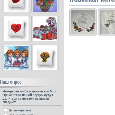
Наш опрос
Интересен ли Вам творческий блог,
где мастера нашей студии будут
делиться секретами вышивки
гладью?
Да, интересно)