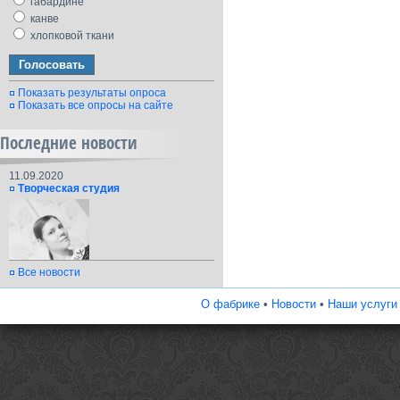
габардине
канве
хлопковой ткани
Показать результаты опроса
Показать все опросы на сайте
Последние новости
11.09.2020
Творческая студия
Все новости
О фабрике
•
Новости
•
Наши услуги