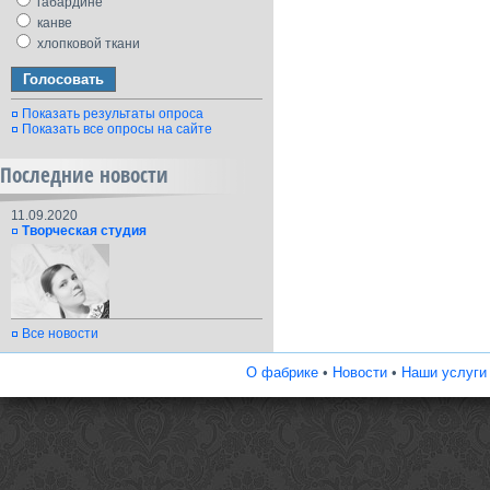
габардине
канве
хлопковой ткани
Показать результаты опроса
Показать все опросы на сайте
Последние новости
11.09.2020
Творческая студия
Все новости
О фабрике
•
Новости
•
Наши услуги