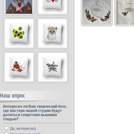
Наш опрос
Интересен ли Вам творческий блог,
где мастера нашей студии будут
делиться секретами вышивки
гладью?
Да, интересно)