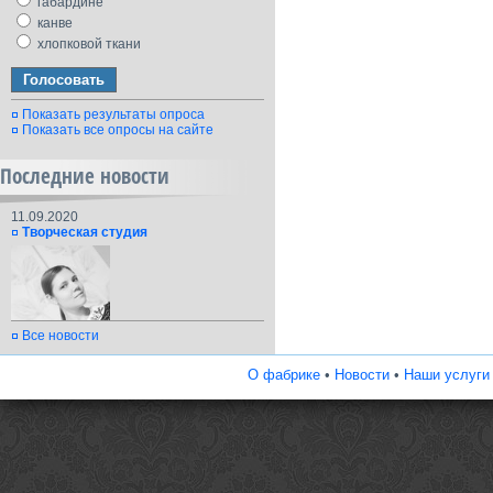
габардине
канве
хлопковой ткани
Показать результаты опроса
Показать все опросы на сайте
Последние новости
11.09.2020
Творческая студия
Все новости
О фабрике
•
Новости
•
Наши услуги