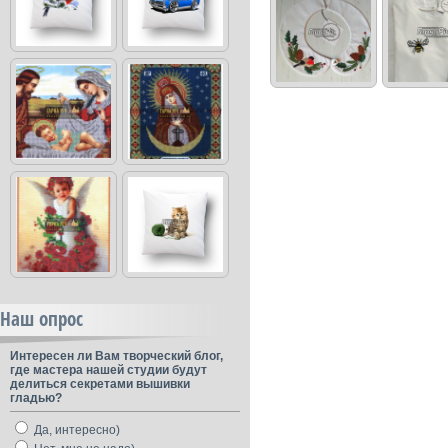
Наш опрос
Интересен ли Вам творческий блог,
где мастера нашей студии будут
делиться секретами вышивки
гладью?
Да, интересно)