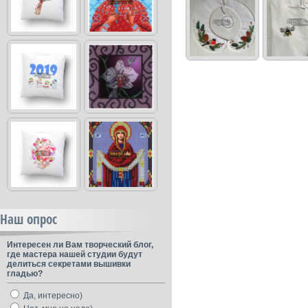
Наш опрос
Интересен ли Вам творческий блог,
где мастера нашей студии будут
делиться секретами вышивки
гладью?
Да, интересно)