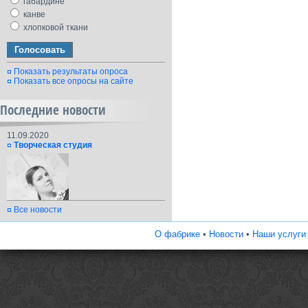
габардине
канве
хлопковой ткани
Показать результаты опроса
Показать все опросы на сайте
Последние новости
11.09.2020
Творческая студия
Все новости
О фабрике
•
Новости
•
Наши услуги