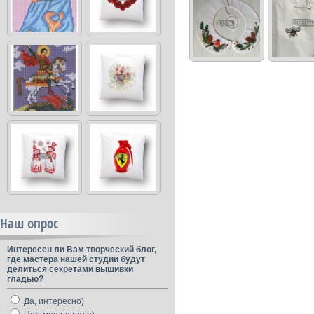
Наш опрос
Интересен ли Вам творческий блог,
где мастера нашей студии будут
делиться секретами вышивки
гладью?
Да, интересно)