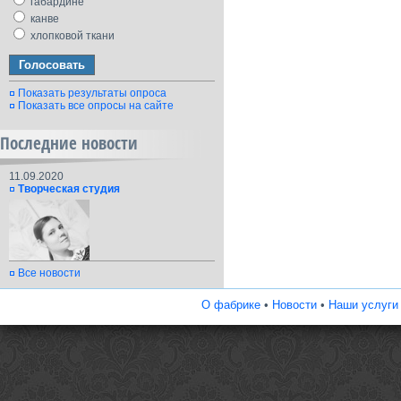
габардине
канве
хлопковой ткани
Показать результаты опроса
Показать все опросы на сайте
Последние новости
11.09.2020
Творческая студия
Все новости
О фабрике
•
Новости
•
Наши услуги