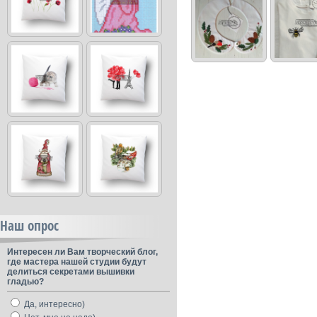
Наш опрос
Интересен ли Вам творческий блог,
где мастера нашей студии будут
делиться секретами вышивки
гладью?
Да, интересно)