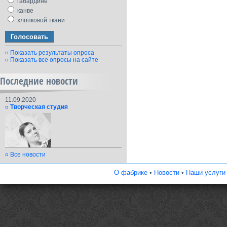
габардине
канве
хлопковой ткани
Показать результаты опроса
Показать все опросы на сайте
Последние новости
11.09.2020
Творческая студия
Все новости
О фабрике
•
Новости
•
Наши услуги