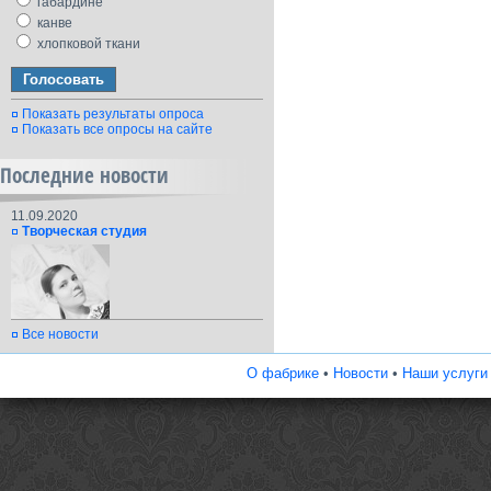
габардине
канве
хлопковой ткани
Показать результаты опроса
Показать все опросы на сайте
Последние новости
11.09.2020
Творческая студия
Все новости
О фабрике
•
Новости
•
Наши услуги