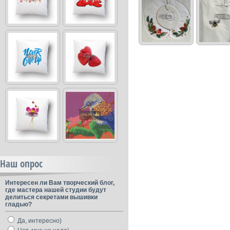
Наш опрос
Интересен ли Вам творческий блог,
где мастера нашей студии будут
делиться секретами вышивки
гладью?
Да, интересно)