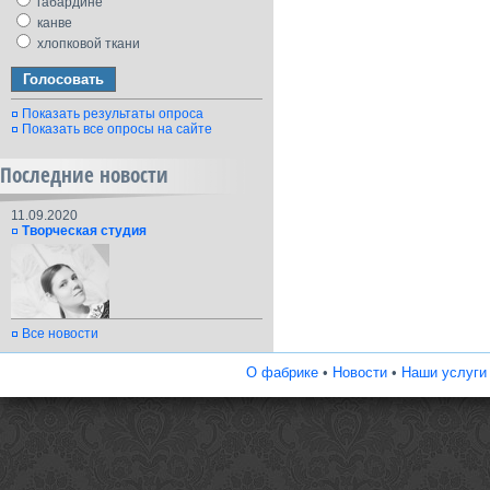
габардине
канве
хлопковой ткани
Показать результаты опроса
Показать все опросы на сайте
Последние новости
11.09.2020
Творческая студия
Все новости
О фабрике
•
Новости
•
Наши услуги