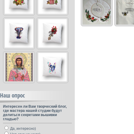
Наш опрос
Интересен ли Вам творческий блог,
где мастера нашей студии будут
делиться секретами вышивки
гладью?
Да, интересно)