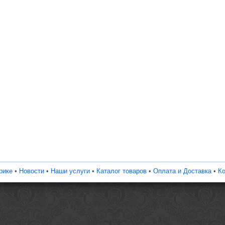
рике
•
Новости
•
Наши услуги
•
Каталог товаров
•
Оплата и Доставка
•
Ко