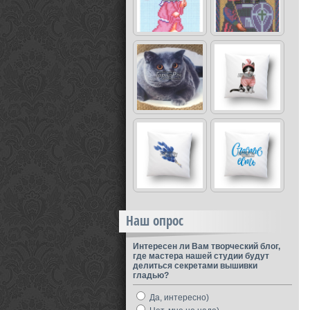
Наш опрос
Интересен ли Вам творческий блог,
где мастера нашей студии будут
делиться секретами вышивки
гладью?
Да, интересно)