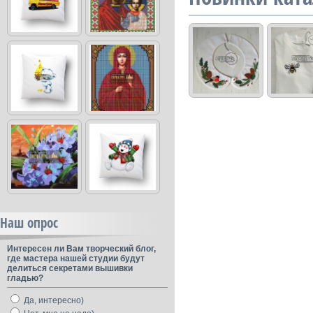
Наш опрос
Интересен ли Вам творческий блог,
где мастера нашей студии будут
делиться секретами вышивки
гладью?
Да, интересно)