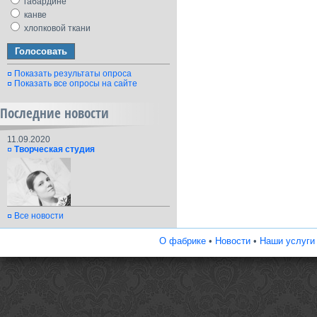
габардине
канве
хлопковой ткани
Показать результаты опроса
Показать все опросы на сайте
Последние новости
11.09.2020
Творческая студия
Все новости
О фабрике
•
Новости
•
Наши услуги