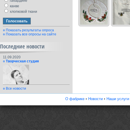
габардине
канве
хлопковой ткани
Показать результаты опроса
Показать все опросы на сайте
Последние новости
11.09.2020
Творческая студия
Все новости
О фабрике
•
Новости
•
Наши услуги